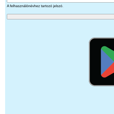
A felhasználónévhez tartozó jelszó.