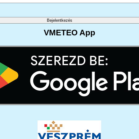
VMETEO App