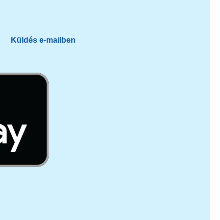
Küldés e-mailben