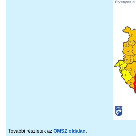
További részletek az
OMSZ oldalán
.