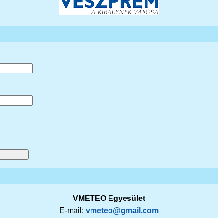
VMETEO Egyesület
E-mail:
vmeteo@gmail.com