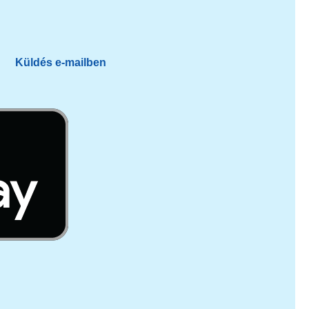
Küldés e-mailben