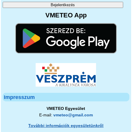
VMETEO App
Impresszum
VMETEO Egyesület
E-mail:
vmeteo@gmail.com
További információk egyesületünkről