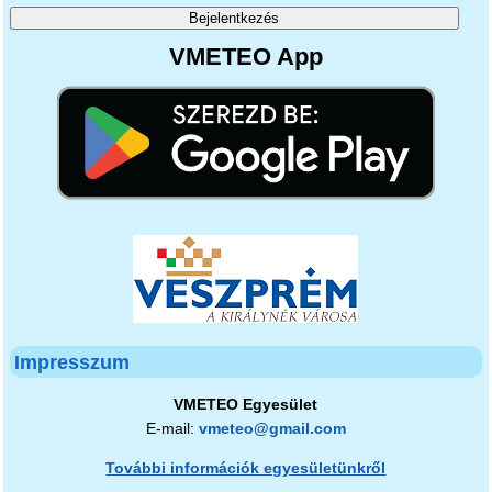
VMETEO App
Impresszum
VMETEO Egyesület
E-mail:
vmeteo@gmail.com
További információk egyesületünkről