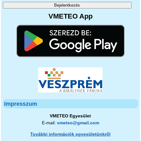
VMETEO App
Impresszum
VMETEO Egyesület
E-mail:
vmeteo@gmail.com
További információk egyesületünkről