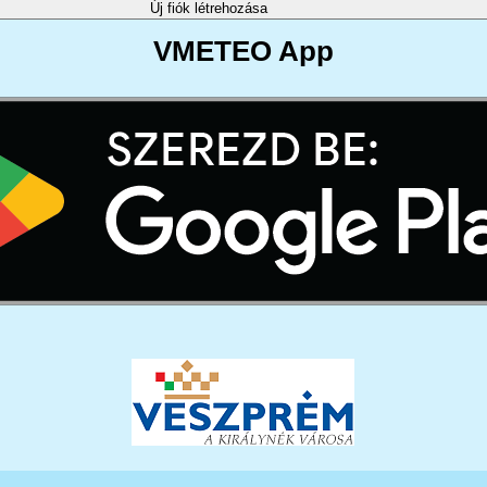
VMETEO App