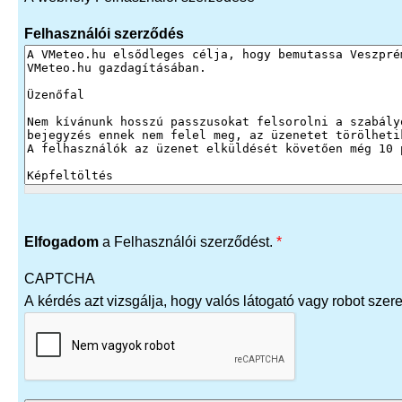
Felhasználói szerződés
Elfogadom
a Felhasználói szerződést.
*
CAPTCHA
A kérdés azt vizsgálja, hogy valós látogató vagy robot szere